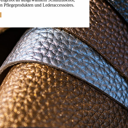
en Pflegeprodukten und Lederaccessoires.