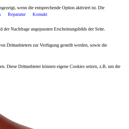
ezeigt, wenn die entsprechende Option aktiviert ist. Die
s
Reparatur
Kontakt
d der Nachfrage angepassten Erscheinungsbilds der Seite.
on Drittanbietern zur Verfügung gestellt werden, sowie die
den. Diese Drittanbieter können eigene Cookies setzen, z.B. um die