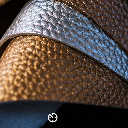
Öffnungszeiten