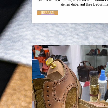
gehen dabei auf Ihre Bedürfnis
HERREN